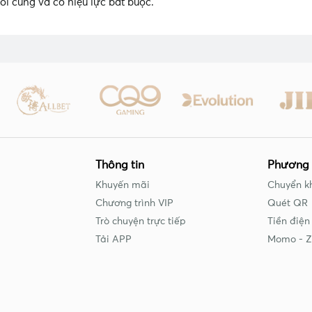
i cùng và có hiệu lực bắt buộc.
Thông tin
Phương 
Khuyến mãi
Chuyển k
Chương trình VIP
Quét QR
Trò chuyện trực tiếp
Tiền điện
Tải APP
Momo - Z