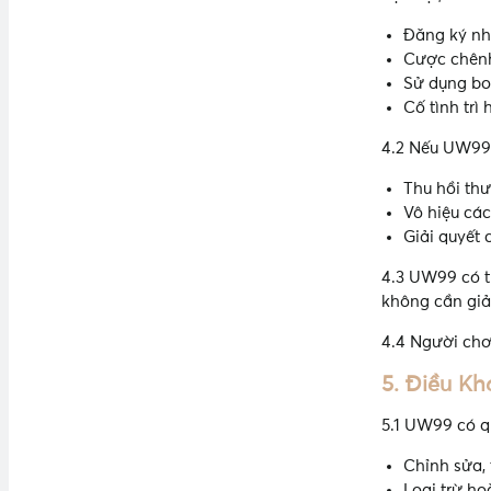
Đăng ký nh
Cược chênh
Sử dụng bot
Cố tình trì
4.2 Nếu UW99 
Thu hồi thư
Vô hiệu cá
Giải quyết 
4.3 UW99 có t
không cần giải
4.4 Người chơi
5. Điều K
5.1 UW99 có q
Chỉnh sửa,
Loại trừ ho