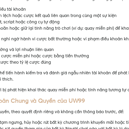
iều tài khoản
 lệch hoặc cược kết quả liên quan trong cùng một sự kiện
, script hoặc công cụ tự động
 hoãn hoặc giữ lại tính năng trò chơi (ví dụ: quay miễn phí) để kha
nghi ngờ hành vi cược bất thường hoặc vi phạm điều khoản k
ởng và lợi nhuận liên quan
c cược miễn phí hoặc cược bằng tiền thưởng
cược theo tỷ lệ cược đúng
hể tiến hành kiểm tra và đánh giá ngẫu nhiên tài khoản để phát
 thích.
 bị phát hiện khai thác quay miễn phí hoặc tính năng tương tự 
hoản Chung và Quyền của UW99
uyền, theo quyết định riêng và không cần thông báo trước, để:
 tạm ngưng, hủy hoặc rút bất kỳ chương trình khuyến mãi hoặc 
ặc rút quyền tham gia của bất kỳ Người chơi nào với bất kỳ lý do