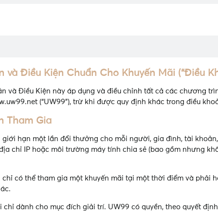
n và Điều Kiện Chuẩn Cho Khuyến Mãi (“Điều Kh
n và Điều Kiện này áp dụng và điều chỉnh tất cả các chương t
.uw99.net (“UW99”), trừ khi được quy định khác trong điều khoả
ện Tham Gia
 giới hạn một lần đổi thưởng cho mỗi người, gia đình, tài khoản, đ
ị, địa chỉ IP hoặc môi trường máy tính chia sẻ (bao gồm nhưng kh
 chỉ có thể tham gia một khuyến mãi tại một thời điểm và phải 
ác.
 chỉ dành cho mục đích giải trí. UW99 có quyền, theo quyết định