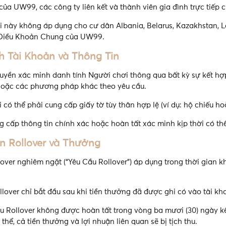
của UW99, các công ty liên kết và thành viên gia đình trực tiếp 
 này không áp dụng cho cư dân Albania, Belarus, Kazakhstan, Lat
 Điều Khoản Chung của UW99.
h Tài Khoản và Thông Tin
yền xác minh danh tính Người chơi thông qua bất kỳ sự kết hợp nào
 hoặc các phương pháp khác theo yêu cầu.
 có thể phải cung cấp giấy tờ tùy thân hợp lệ (ví dụ: hộ chiếu 
 cấp thông tin chính xác hoặc hoàn tất xác minh kịp thời có th
ện Rollover và Thưởng
llover nghiêm ngặt (“Yêu Cầu Rollover”) áp dụng trong thời gian k
ollover chỉ bắt đầu sau khi tiền thưởng đã được ghi có vào tài 
u Rollover không được hoàn tất trong vòng ba mươi (30) ngày kể
thể, cả tiền thưởng và lợi nhuận liên quan sẽ bị tịch thu.