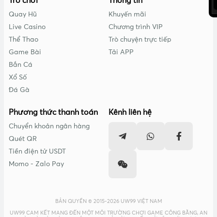
Trò chơi
Thông tin
Quay Hũ
Khuyến mãi
Live Casino
Chương trình VIP
Thể Thao
Trò chuyện trực tiếp
Game Bài
Tải APP
Bắn Cá
Xổ Số
Đá Gà
Phương thức thanh toán
Kênh liên hệ
Chuyển khoản ngân hàng
Quét QR
Tiền điện tử USDT
Momo - Zalo Pay
BẢN QUYỀN © 2015-2026 UW99 VIỆT NAM
UW99 CAM KẾT MANG ĐẾN MỘT MÔI TRƯỜNG CHƠI GAME CÔNG BẰNG, AN