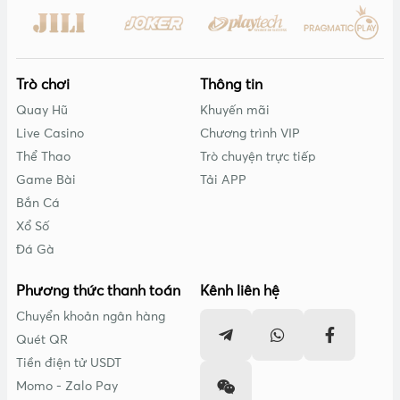
Trò chơi
Thông tin
Quay Hũ
Khuyến mãi
Live Casino
Chương trình VIP
Thể Thao
Trò chuyện trực tiếp
Game Bài
Tải APP
Bắn Cá
Xổ Số
Đá Gà
Phương thức thanh toán
Kênh liên hệ
Chuyển khoản ngân hàng
Quét QR
Tiền điện tử USDT
Momo - Zalo Pay