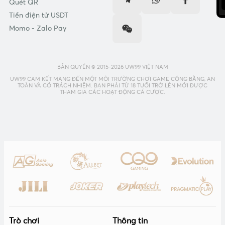
Quét QR
Tiền điện tử USDT
Momo - Zalo Pay
BẢN QUYỀN © 2015-2026 UW99 VIỆT NAM
UW99 CAM KẾT MANG ĐẾN MỘT MÔI TRƯỜNG CHƠI GAME CÔNG BẰNG, AN
TOÀN VÀ CÓ TRÁCH NHIỆM. BẠN PHẢI TỪ 18 TUỔI TRỞ LÊN MỚI ĐƯỢC
THAM GIA CÁC HOẠT ĐỘNG CÁ CƯỢC.
Trò chơi
Thông tin