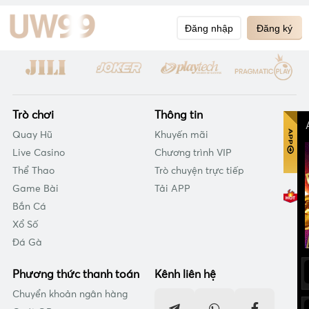
Đăng nhập
Đăng ký
Trò chơi
Thông tin
Quay Hũ
Khuyến mãi
Live Casino
Chương trình VIP
Thể Thao
Trò chuyện trực tiếp
Game Bài
Tải APP
Bắn Cá
Xổ Số
Đá Gà
Phương thức thanh toán
Kênh liên hệ
Chuyển khoản ngân hàng